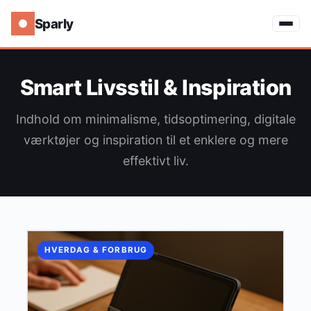
Sparly
Smart Livsstil & Inspiration
Indhold om minimalisme, tidsoptimering, digitale
værktøjer og inspiration til et enklere og mere
effektivt liv.
HVERDAG & FORBRUG