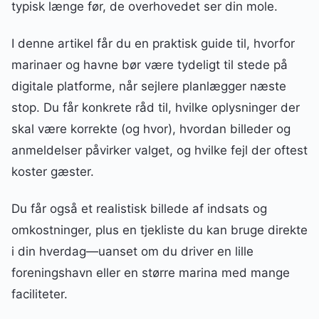
typisk længe før, de overhovedet ser din mole.
I denne artikel får du en praktisk guide til, hvorfor
marinaer og havne bør være tydeligt til stede på
digitale platforme, når sejlere planlægger næste
stop. Du får konkrete råd til, hvilke oplysninger der
skal være korrekte (og hvor), hvordan billeder og
anmeldelser påvirker valget, og hvilke fejl der oftest
koster gæster.
Du får også et realistisk billede af indsats og
omkostninger, plus en tjekliste du kan bruge direkte
i din hverdag—uanset om du driver en lille
foreningshavn eller en større marina med mange
faciliteter.