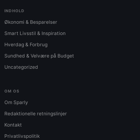
INDHOLD
Økonomi & Besparelser
Smart Livsstil & Inspiration
Hverdag & Forbrug
Sundhed & Velvære på Budget
Uncategorized
OM OS
Om Sparly
Redaktionelle retningslinjer
Kontakt
Privatlivspolitik