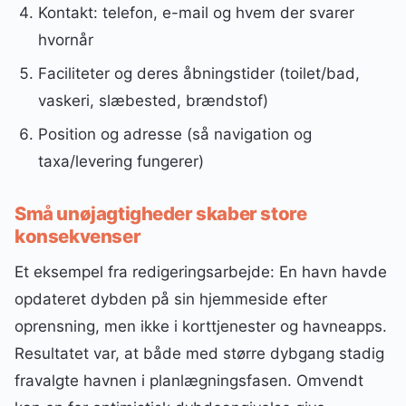
Kontakt: telefon, e-mail og hvem der svarer
hvornår
Faciliteter og deres åbningstider (toilet/bad,
vaskeri, slæbested, brændstof)
Position og adresse (så navigation og
taxa/levering fungerer)
Små unøjagtigheder skaber store
konsekvenser
Et eksempel fra redigeringsarbejde: En havn havde
opdateret dybden på sin hjemmeside efter
oprensning, men ikke i korttjenester og havneapps.
Resultatet var, at både med større dybgang stadig
fravalgte havnen i planlægningsfasen. Omvendt