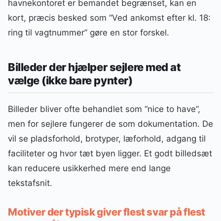
havnekontoret er bemandet begrænset, kan en
kort, præcis besked som “Ved ankomst efter kl. 18:
ring til vagtnummer” gøre en stor forskel.
Billeder der hjælper sejlere med at
vælge (ikke bare pynter)
Billeder bliver ofte behandlet som “nice to have”,
men for sejlere fungerer de som dokumentation. De
vil se pladsforhold, brotyper, læforhold, adgang til
faciliteter og hvor tæt byen ligger. Et godt billedsæt
kan reducere usikkerhed mere end lange
tekstafsnit.
Motiver der typisk giver flest svar på flest