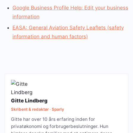
Google Business Profile Help: Edit your business
information
EASA: General Aviation Safety Leaflets (safety
information and human factors)
Gitte Lindberg
Skribent & redaktør · Sparly
Gitte har over 10 års erfaring inden for
privatøkonomi og forbrugerbeslutninger. Hun