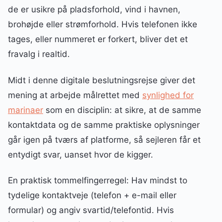
de er usikre på pladsforhold, vind i havnen,
brohøjde eller strømforhold. Hvis telefonen ikke
tages, eller nummeret er forkert, bliver det et
fravalg i realtid.
Midt i denne digitale beslutningsrejse giver det
mening at arbejde målrettet med
synlighed for
marinaer
som en disciplin: at sikre, at de samme
kontaktdata og de samme praktiske oplysninger
går igen på tværs af platforme, så sejleren får et
entydigt svar, uanset hvor de kigger.
En praktisk tommelfingerregel: Hav mindst to
tydelige kontaktveje (telefon + e-mail eller
formular) og angiv svartid/telefontid. Hvis