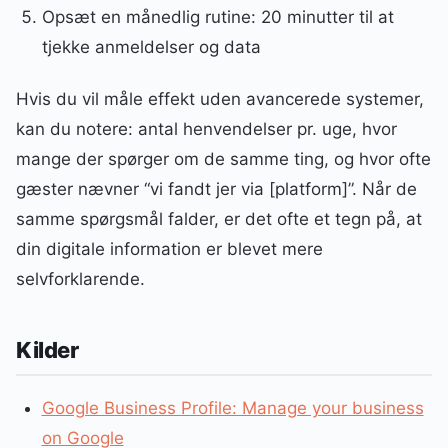
Opsæt en månedlig rutine: 20 minutter til at
tjekke anmeldelser og data
Hvis du vil måle effekt uden avancerede systemer,
kan du notere: antal henvendelser pr. uge, hvor
mange der spørger om de samme ting, og hvor ofte
gæster nævner “vi fandt jer via [platform]”. Når de
samme spørgsmål falder, er det ofte et tegn på, at
din digitale information er blevet mere
selvforklarende.
Kilder
Google Business Profile: Manage your business
on Google