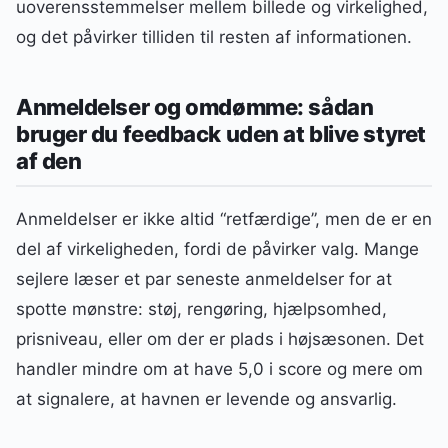
uoverensstemmelser mellem billede og virkelighed,
og det påvirker tilliden til resten af informationen.
Anmeldelser og omdømme: sådan
bruger du feedback uden at blive styret
af den
Anmeldelser er ikke altid “retfærdige”, men de er en
del af virkeligheden, fordi de påvirker valg. Mange
sejlere læser et par seneste anmeldelser for at
spotte mønstre: støj, rengøring, hjælpsomhed,
prisniveau, eller om der er plads i højsæsonen. Det
handler mindre om at have 5,0 i score og mere om
at signalere, at havnen er levende og ansvarlig.