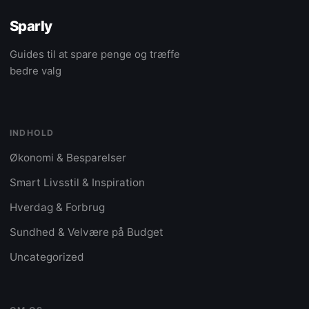
Sparly
Guides til at spare penge og træffe
bedre valg
INDHOLD
Økonomi & Besparelser
Smart Livsstil & Inspiration
Hverdag & Forbrug
Sundhed & Velvære på Budget
Uncategorized