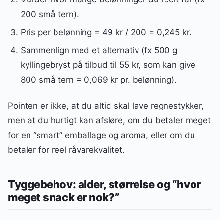
200 små tern).
Pris per belønning = 49 kr / 200 = 0,245 kr.
Sammenlign med et alternativ (fx 500 g
kyllingebryst på tilbud til 55 kr, som kan give
800 små tern = 0,069 kr pr. belønning).
Pointen er ikke, at du altid skal lave regnestykker,
men at du hurtigt kan afsløre, om du betaler meget
for en “smart” emballage og aroma, eller om du
betaler for reel råvarekvalitet.
Tyggebehov: alder, størrelse og “hvor
meget snack er nok?”