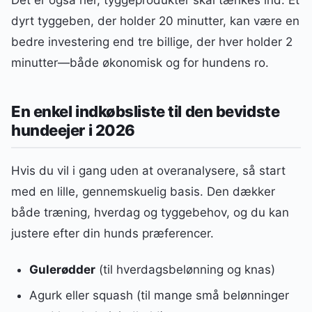
dyrt tyggeben, der holder 20 minutter, kan være en
bedre investering end tre billige, der hver holder 2
minutter—både økonomisk og for hundens ro.
En enkel indkøbsliste til den bevidste
hundeejer i 2026
Hvis du vil i gang uden at overanalysere, så start
med en lille, gennemskuelig basis. Den dækker
både træning, hverdag og tyggebehov, og du kan
justere efter din hunds præferencer.
Gulerødder
(til hverdagsbelønning og knas)
Agurk eller squash (til mange små belønninger