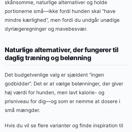
skånsomme, naturlige alternativer og holde
portionerne små—ikke fordi hunden skal “have
mindre kærlighed”, men fordi du undgår unødige
dyrlægeregninger og mavebesvær.
Naturlige alternativer, der fungerer til
daglig træning og belønning
Det budgetvenlige valg er sjældent “ingen
godbidder”. Det er at vælge belønninger, der giver
høj værdi for hunden, men lavt kalorie- og
prisniveau for dig—og som er nemme at dosere i
små mængder.
Hvis du vil se flere varianter og finde inspiration til