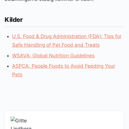
Kilder
U.S. Food & Drug Administration (FDA): Tips for
Safe Handling of Pet Food and Treats
WSAVA: Global Nutrition Guidelines
ASPCA: People Foods to Avoid Feeding Your
Pets