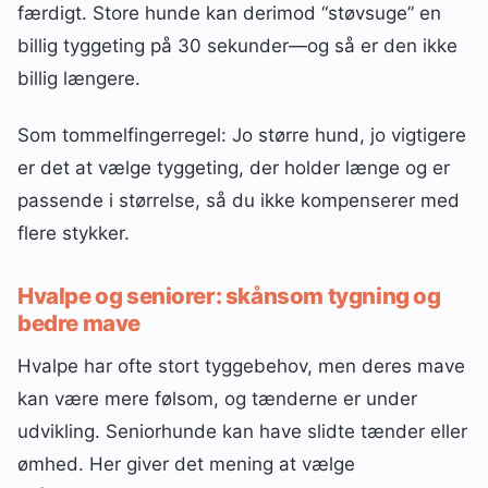
færdigt. Store hunde kan derimod “støvsuge” en
billig tyggeting på 30 sekunder—og så er den ikke
billig længere.
Som tommelfingerregel: Jo større hund, jo vigtigere
er det at vælge tyggeting, der holder længe og er
passende i størrelse, så du ikke kompenserer med
flere stykker.
Hvalpe og seniorer: skånsom tygning og
bedre mave
Hvalpe har ofte stort tyggebehov, men deres mave
kan være mere følsom, og tænderne er under
udvikling. Seniorhunde kan have slidte tænder eller
ømhed. Her giver det mening at vælge