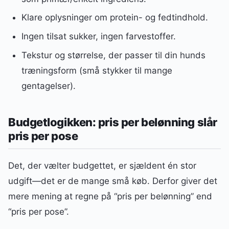
Klare oplysninger om protein- og fedtindhold.
Ingen tilsat sukker, ingen farvestoffer.
Tekstur og størrelse, der passer til din hunds
træningsform (små stykker til mange
gentagelser).
Budgetlogikken: pris per belønning slår
pris per pose
Det, der vælter budgettet, er sjældent én stor
udgift—det er de mange små køb. Derfor giver det
mere mening at regne på “pris per belønning” end
“pris per pose”.