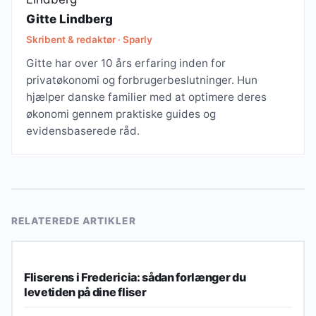
Gitte Lindberg
Skribent & redaktør · Sparly
Gitte har over 10 års erfaring inden for
privatøkonomi og forbrugerbeslutninger. Hun
hjælper danske familier med at optimere deres
økonomi gennem praktiske guides og
evidensbaserede råd.
RELATEREDE ARTIKLER
HVERDAG & FORBRUG
Fliserens i Fredericia: sådan forlænger du
levetiden på dine fliser