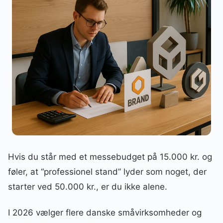
Hvis du står med et messebudget på 15.000 kr. og
føler, at “professionel stand” lyder som noget, der
starter ved 50.000 kr., er du ikke alene.
I 2026 vælger flere danske småvirksomheder og