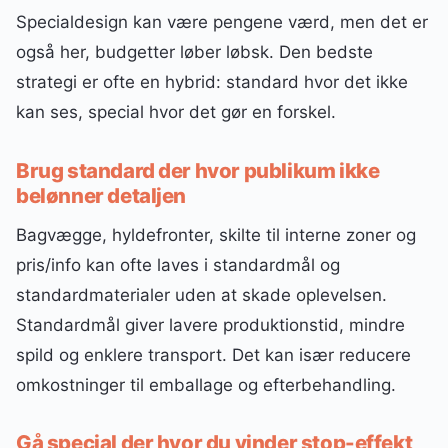
Specialdesign kan være pengene værd, men det er
også her, budgetter løber løbsk. Den bedste
strategi er ofte en hybrid: standard hvor det ikke
kan ses, special hvor det gør en forskel.
Brug standard der hvor publikum ikke
belønner detaljen
Bagvægge, hyldefronter, skilte til interne zoner og
pris/info kan ofte laves i standardmål og
standardmaterialer uden at skade oplevelsen.
Standardmål giver lavere produktionstid, mindre
spild og enklere transport. Det kan især reducere
omkostninger til emballage og efterbehandling.
Gå special der hvor du vinder stop-effekt