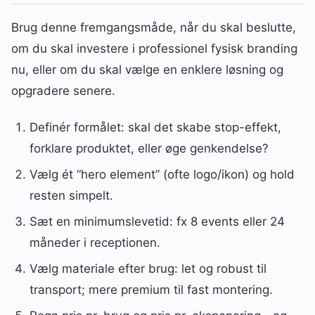
Brug denne fremgangsmåde, når du skal beslutte,
om du skal investere i professionel fysisk branding
nu, eller om du skal vælge en enklere løsning og
opgradere senere.
Definér formålet: skal det skabe stop-effekt,
forklare produktet, eller øge genkendelse?
Vælg ét “hero element” (ofte logo/ikon) og hold
resten simpelt.
Sæt en minimumslevetid: fx 8 events eller 24
måneder i receptionen.
Vælg materiale efter brug: let og robust til
transport; mere premium til fast montering.