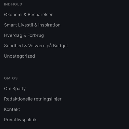
INDHOLD
Økonomi & Besparelser
Smart Livsstil & Inspiration
Hverdag & Forbrug
Sundhed & Velvære på Budget
Uncategorized
OM OS
Om Sparly
Redaktionelle retningslinjer
Kontakt
Privatlivspolitik