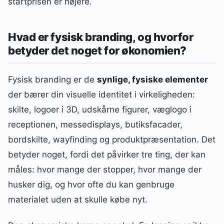
startprisen er højere.
Hvad er fysisk branding, og hvorfor
betyder det noget for økonomien?
Fysisk branding er de
synlige, fysiske elementer
der bærer din visuelle identitet i virkeligheden:
skilte, logoer i 3D, udskårne figurer, væglogo i
receptionen, messedisplays, butiksfacader,
bordskilte, wayfinding og produktpræsentation. Det
betyder noget, fordi det påvirker tre ting, der kan
måles: hvor mange der stopper, hvor mange der
husker dig, og hvor ofte du kan genbruge
materialet uden at skulle købe nyt.