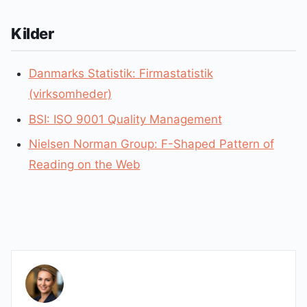
Kilder
Danmarks Statistik: Firmastatistik
(virksomheder)
BSI: ISO 9001 Quality Management
Nielsen Norman Group: F-Shaped Pattern of
Reading on the Web