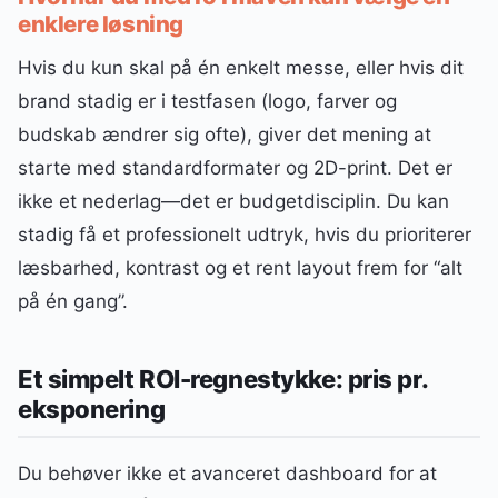
enklere løsning
Hvis du kun skal på én enkelt messe, eller hvis dit
brand stadig er i testfasen (logo, farver og
budskab ændrer sig ofte), giver det mening at
starte med standardformater og 2D-print. Det er
ikke et nederlag—det er budgetdisciplin. Du kan
stadig få et professionelt udtryk, hvis du prioriterer
læsbarhed, kontrast og et rent layout frem for “alt
på én gang”.
Et simpelt ROI-regnestykke: pris pr.
eksponering
Du behøver ikke et avanceret dashboard for at