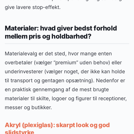
give lavere stop-effekt.
Materialer: hvad giver bedst forhold
mellem pris og holdbarhed?
Materialevalg er det sted, hvor mange enten
overbetaler (vælger “premium” uden behov) eller
underinvesterer (vælger noget, der ikke kan holde
til transport og gentagen opsætning). Nedenfor er
en praktisk gennemgang af de mest brugte
materialer til skilte, logoer og figurer til receptioner,
messer og butikker.
Akryl (plexiglas): skarpt look og god
slidstyrke