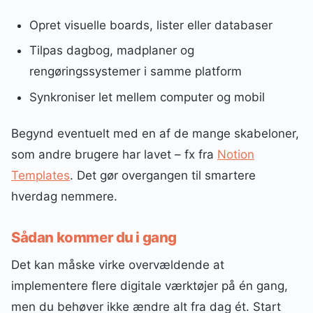
Opret visuelle boards, lister eller databaser
Tilpas dagbog, madplaner og
rengøringssystemer i samme platform
Synkroniser let mellem computer og mobil
Begynd eventuelt med en af de mange skabeloner,
som andre brugere har lavet – fx fra
Notion
Templates
. Det gør overgangen til smartere
hverdag nemmere.
Sådan kommer du i gang
Det kan måske virke overvældende at
implementere flere digitale værktøjer på én gang,
men du behøver ikke ændre alt fra dag ét. Start