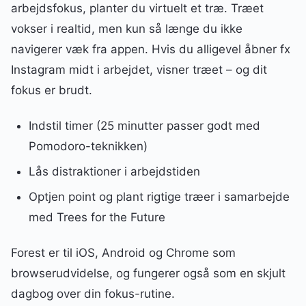
arbejdsfokus, planter du virtuelt et træ. Træet
vokser i realtid, men kun så længe du ikke
navigerer væk fra appen. Hvis du alligevel åbner fx
Instagram midt i arbejdet, visner træet – og dit
fokus er brudt.
Indstil timer (25 minutter passer godt med
Pomodoro-teknikken)
Lås distraktioner i arbejdstiden
Optjen point og plant rigtige træer i samarbejde
med Trees for the Future
Forest er til iOS, Android og Chrome som
browserudvidelse, og fungerer også som en skjult
dagbog over din fokus-rutine.