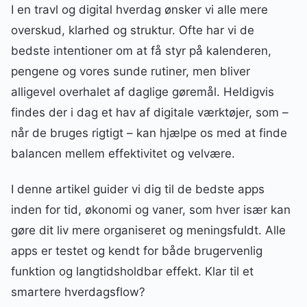
I en travl og digital hverdag ønsker vi alle mere
overskud, klarhed og struktur. Ofte har vi de
bedste intentioner om at få styr på kalenderen,
pengene og vores sunde rutiner, men bliver
alligevel overhalet af daglige gøremål. Heldigvis
findes der i dag et hav af digitale værktøjer, som –
når de bruges rigtigt – kan hjælpe os med at finde
balancen mellem effektivitet og velvære.
I denne artikel guider vi dig til de bedste apps
inden for tid, økonomi og vaner, som hver især kan
gøre dit liv mere organiseret og meningsfuldt. Alle
apps er testet og kendt for både brugervenlig
funktion og langtidsholdbar effekt. Klar til et
smartere hverdagsflow?