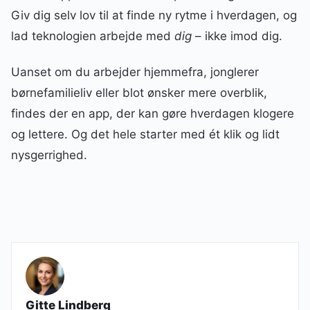
Giv dig selv lov til at finde ny rytme i hverdagen, og
lad teknologien arbejde med
dig
– ikke imod dig.
Uanset om du arbejder hjemmefra, jonglerer
børnefamilieliv eller blot ønsker mere overblik,
findes der en app, der kan gøre hverdagen klogere
og lettere. Og det hele starter med ét klik og lidt
nysgerrighed.
Gitte Lindberg