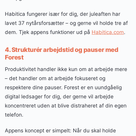
Habitica fungerer især for dig, der juleaften har
lavet 37 nytårsforsætter – og gerne vil holde tre af
dem. Tjek appens funktioner ud på
Habitica.com
.
4. Strukturér arbejdstid og pauser med
Forest
Produktivitet handler ikke kun om at arbejde mere
– det handler om at arbejde fokuseret og
respektere dine pauser. Forest er en uundgåelig
digital ledsager for dig, der gerne vil arbejde
koncentreret uden at blive distraheret af din egen
telefon.
Appens koncept er simpelt: Når du skal holde