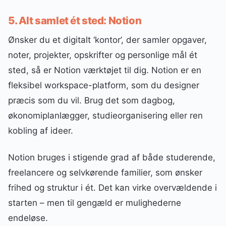
5. Alt samlet ét sted: Notion
Ønsker du et digitalt ‘kontor’, der samler opgaver,
noter, projekter, opskrifter og personlige mål ét
sted, så er Notion værktøjet til dig. Notion er en
fleksibel workspace-platform, som du designer
præcis som du vil. Brug det som dagbog,
økonomiplanlægger, studieorganisering eller ren
kobling af ideer.
Notion bruges i stigende grad af både studerende,
freelancere og selvkørende familier, som ønsker
frihed og struktur i ét. Det kan virke overvældende i
starten – men til gengæld er mulighederne
endeløse.