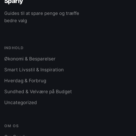
Sparly
Guides til at spare penge og træffe
bedre valg
INDHOLD
Økonomi & Besparelser
Smart Livsstil & Inspiration
Hverdag & Forbrug
Sundhed & Velvære på Budget
Uncategorized
OM OS