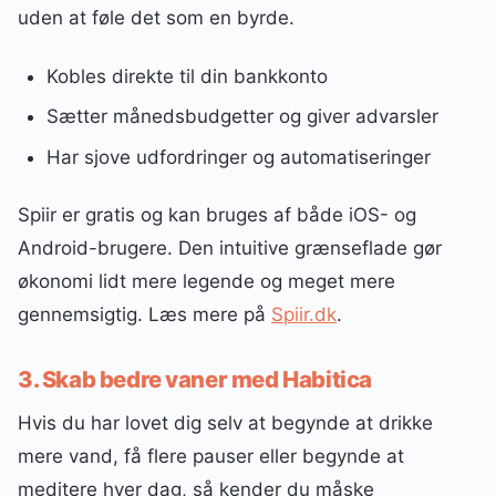
uden at føle det som en byrde.
Kobles direkte til din bankkonto
Sætter månedsbudgetter og giver advarsler
Har sjove udfordringer og automatiseringer
Spiir er gratis og kan bruges af både iOS- og
Android-brugere. Den intuitive grænseflade gør
økonomi lidt mere legende og meget mere
gennemsigtig. Læs mere på
Spiir.dk
.
3. Skab bedre vaner med Habitica
Hvis du har lovet dig selv at begynde at drikke
mere vand, få flere pauser eller begynde at
meditere hver dag, så kender du måske